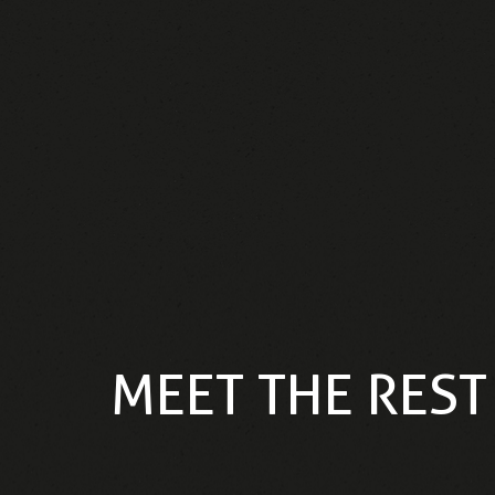
MEET THE REST