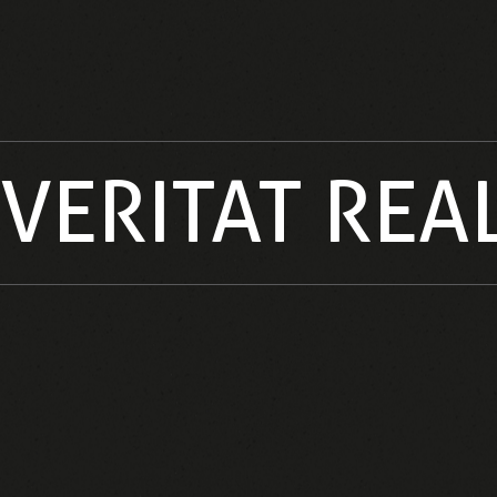
VERITAT REA